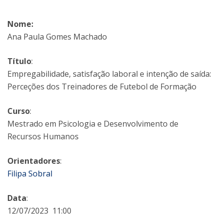
Nome:
Ana Paula Gomes Machado
Título
:
Empregabilidade, satisfação laboral e intenção de saída:
Perceções dos Treinadores de Futebol de Formação
Curso
:
Mestrado em Psicologia e Desenvolvimento de
Recursos Humanos
Orientadores
:
Filipa Sobral
Data
:
12/07/2023 11:00