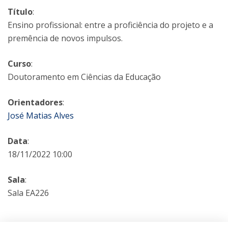
Título
:
Ensino profissional: entre a proficiência do projeto e a
premência de novos impulsos.
Curso
:
Doutoramento em Ciências da Educação
Orientadores
:
José Matias Alves
Data
:
18/11/2022 10:00
Sala
:
Sala EA226
Categorias: