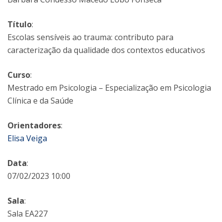
Título
:
Escolas sensíveis ao trauma: contributo para
caracterização da qualidade dos contextos educativos
Curso
:
Mestrado em Psicologia – Especialização em Psicologia
Clínica e da Saúde
Orientadores
:
Elisa Veiga
Data
:
07/02/2023 10:00
Sala
:
Sala EA227