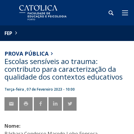
FEP
PROVA PÚBLICA
Escolas sensíveis ao trauma:
contributo para caracterização da
qualidade dos contextos educativos
Terça-feira , 07 de Fevereiro 2023 - 10:00
Nome:
Bárbara Condesso Macedo Lobo Fonseca