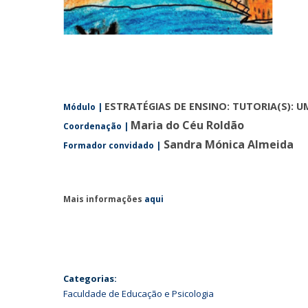
ESTRATÉGIAS DE ENSINO: TUTORIA(S): 
Módulo
|
Maria do Céu Roldão
Coordenação |
Sandra Mónica Almeida
Formador convidado |
Mais informações
aqui
Categorias:
Faculdade de Educação e Psicologia