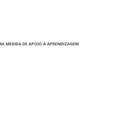
UMA MEDIDA DE APOIO À APRENDIZAGEM