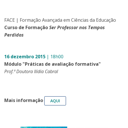
FACE | Formação Avançada em Ciências da Educação
Curso de Formação
Ser Professor nos Tempos
Perdidos
16 dezembro 2015
| 18h00
Módulo "Práticas de avaliação formativa"
Prof.ª Doutora Ilídia Cabral
Mais informação
AQUI