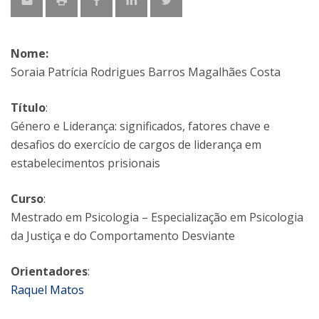
Nome:
Soraia Patrícia Rodrigues Barros Magalhães Costa
Título
:
Género e Liderança: significados, fatores chave e
desafios do exercício de cargos de liderança em
estabelecimentos prisionais
Curso
:
Mestrado em Psicologia – Especialização em Psicologia
da Justiça e do Comportamento Desviante
Orientadores
:
Raquel Matos