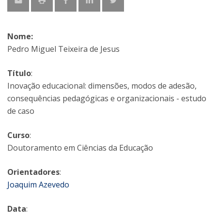
Nome:
Pedro Miguel Teixeira de Jesus
Título
:
Inovação educacional: dimensões, modos de adesão,
consequências pedagógicas e organizacionais - estudo
de caso
Curso
:
Doutoramento em Ciências da Educação
Orientadores
:
Joaquim Azevedo
Data
: