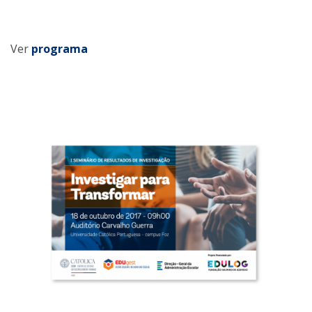
Ver
programa