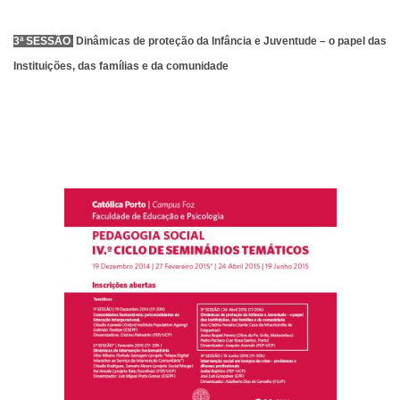
3ª SESSÃO
Dinâmicas de proteção da Infância e Juventude – o papel das
Instituições, das famílias e da comunidade