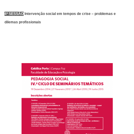
4ª SESSÃO
Intervenção social em tempos de crise – problemas e
dilemas profissionais