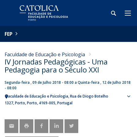
FEP
Faculdade de Educação e Psicologia
IV Jornadas Pedagógicas - Uma
Pedagogia para o Século XXI
Segunda-feira , 09 de Julho 2018 - 08:00
a
Quinta-feira , 12 de Julho 2018
- 08:00
Faculdade de Educação e Psicologia
Rua de Diogo Botelho
Sho
1327
Porto
Porto
4169-005
Portugal
map