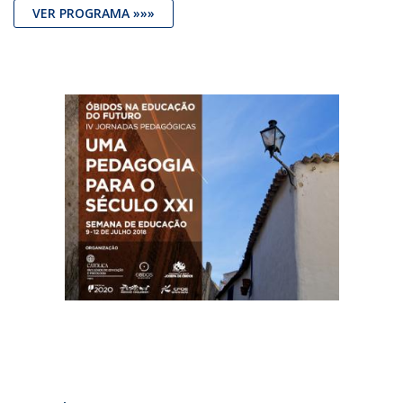
VER PROGRAMA »»»