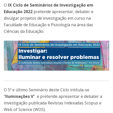
O
IX Ciclo de Seminários de Investigação em
Educação 2022
pretende apresentar, debater e
divulgar projetos de investigação em curso na
Faculdade de Educação e Psicologia na área das
Ciências da Educação.
O 5º e último Seminário deste Ciclo intitula-se
"
Iluminações V
" e pretende apresentar e debater a
investigação publicada Revistas Indexadas Scopus e
Web of Science (WOS).