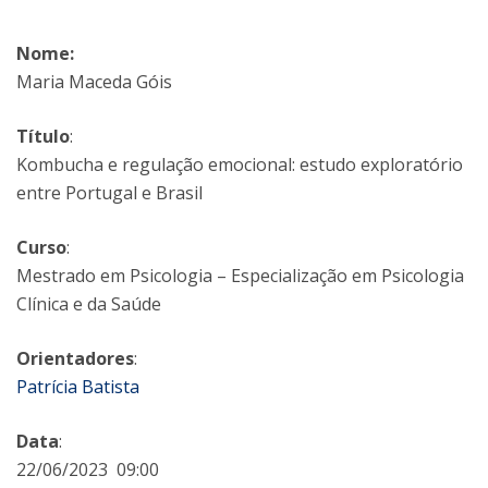
Nome:
Maria Maceda Góis
Título
:
Kombucha e regulação emocional: estudo exploratório
entre Portugal e Brasil
Curso
:
Mestrado em Psicologia – Especialização em Psicologia
Clínica e da Saúde
Orientadores
:
Patrícia Batista
Data
:
22/06/2023 09:00