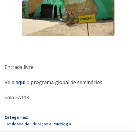
Entrada livre.
Veja
aqui
o programa global de seminários.
Sala EA118
Categorias:
Faculdade de Educação e Psicologia