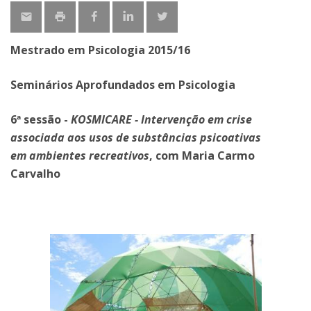
Mestrado em Psicologia 2015/16
Seminários Aprofundados em Psicologia
6ª sessão -
KOSMICARE - Intervenção em crise
associada aos usos de substâncias psicoativas
em
ambientes recreativos
, com Maria Carmo
Carvalho