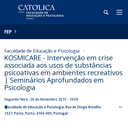
FEP
Faculdade de Educação e Psicologia
KOSMICARE - Intervenção em crise
associada aos usos de substâncias
psicoativas em ambientes recreativos
| Seminários Aprofundados em
Psicologia
Segunda-feira , 30 de Novembro 2015 - 10:00
Faculdade de Educação e Psicologia
Rua de Diogo Botelho
Sho
1327
Porto
Porto
4169-005
Portugal
map