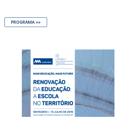
PROGRAMA »»