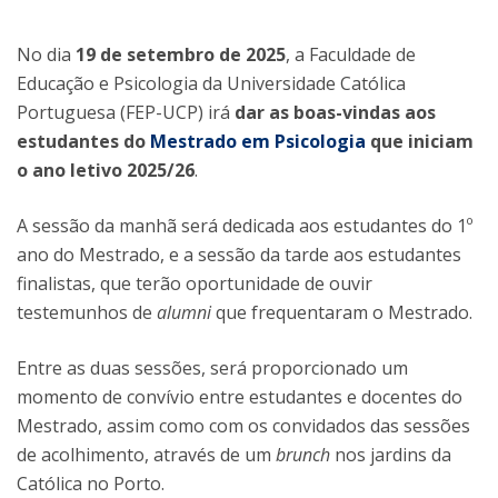
No dia
19 de setembro de 2025
, a Faculdade de
Educação e Psicologia da Universidade Católica
Portuguesa (FEP-UCP) irá
dar as boas-vindas aos
estudantes do
Mestrado em Psicologia
que iniciam
o ano letivo 2025/26
.
A sessão da manhã será dedicada aos estudantes do 1º
ano do Mestrado, e a sessão da tarde aos estudantes
finalistas, que terão oportunidade de ouvir
testemunhos de
alumni
que frequentaram o Mestrado.
Entre as duas sessões, será proporcionado um
momento de convívio entre estudantes e docentes do
Mestrado, assim como com os convidados das sessões
de acolhimento, através de um
brunch
nos jardins da
Católica no Porto.