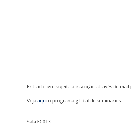
Entrada livre sujeita a inscrição através de mai
Veja
aqui
o programa global de seminários.
Sala EC013