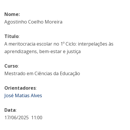
Nome:
Agostinho Coelho Moreira
Título
:
A meritocracia escolar no 1º Ciclo: interpelações às
aprendizagens, bem-estar e justiça
Curso
:
Mestrado em Ciências da Educação
Orientadores
:
José Matias Alves
Data
:
17/06/2025 11:00