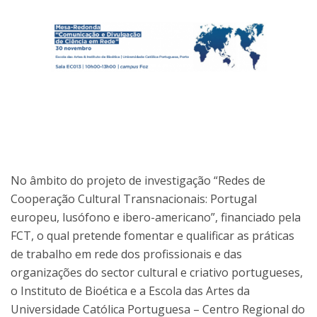
No âmbito do projeto de investigação “Redes de
Cooperação Cultural Transnacionais: Portugal
europeu, lusófono e ibero-americano”, financiado pela
FCT, o qual pretende fomentar e qualificar as práticas
de trabalho em rede dos profissionais e das
organizações do sector cultural e criativo portugueses,
o Instituto de Bioética e a Escola das Artes da
Universidade Católica Portuguesa – Centro Regional do