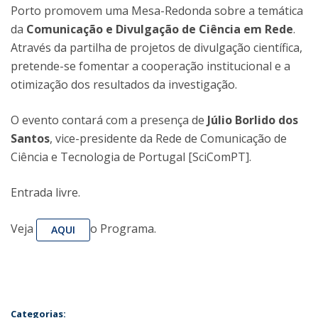
Porto promovem uma Mesa-Redonda sobre a temática
da
Comunicação e Divulgação de Ciência em Rede
.
Através da partilha de projetos de divulgação científica,
pretende-se fomentar a cooperação institucional e a
otimização dos resultados da investigação.
O evento contará com a presença de
Júlio Borlido dos
Santos
, vice-presidente da Rede de Comunicação de
Ciência e Tecnologia de Portugal [SciComPT].
Entrada livre.
Veja
o Programa.
AQUI
Categorias: