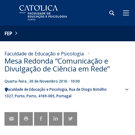
FEP
Faculdade de Educação e Psicologia
Mesa Redonda “Comunicação e
Divulgação de Ciência em Rede”
Quarta-feira , 30 de Novembro 2016 - 10:00
Faculdade de Educação e Psicologia
Rua de Diogo Botelho
Sho
1327
Porto
Porto
4169-005
Portugal
map