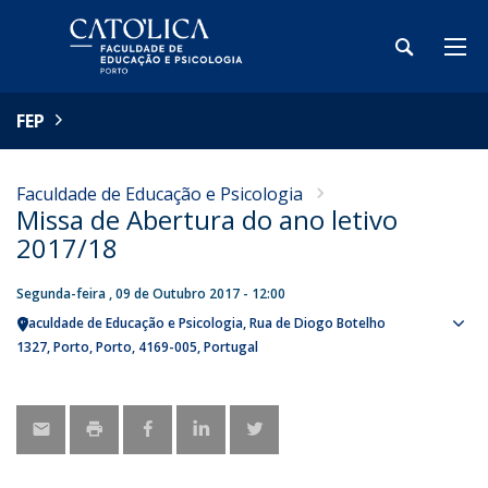
FEP
Faculdade de Educação e Psicologia
Missa de Abertura do ano letivo
2017/18
Segunda-feira , 09 de Outubro 2017 - 12:00
Faculdade de Educação e Psicologia
Rua de Diogo Botelho
Sho
1327
Porto
Porto
4169-005
Portugal
map