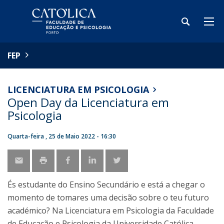
FEP
LICENCIATURA EM PSICOLOGIA
Open Day da Licenciatura em
Psicologia
Quarta-feira , 25 de Maio 2022 - 16:30
És estudante do Ensino Secundário e está a chegar o
momento de tomares uma decisão sobre o teu futuro
académico? Na Licenciatura em Psicologia da Faculdade
de Educação e Psicologia da Universidade Católica