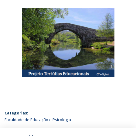
Categorias:
Faculdade de Educação e Psicologia