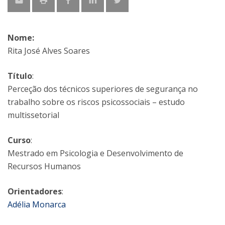
Nome:
Rita José Alves Soares
Título
:
Perceção dos técnicos superiores de segurança no
trabalho sobre os riscos psicossociais – estudo
multissetorial
Curso
:
Mestrado em Psicologia e Desenvolvimento de
Recursos Humanos
Orientadores
:
Adélia Monarca