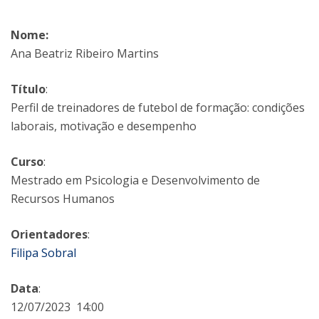
Nome:
Ana Beatriz Ribeiro Martins
Título
:
Perfil de treinadores de futebol de formação: condições
laborais, motivação e desempenho
Curso
:
Mestrado em Psicologia e Desenvolvimento de
Recursos Humanos
Orientadores
:
Filipa Sobral
Data
:
12/07/2023 14:00