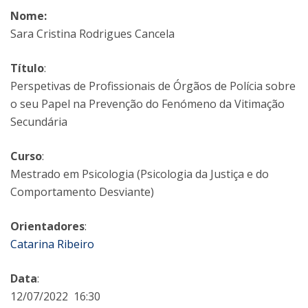
Nome:
Sara Cristina Rodrigues Cancela
Título
:
Perspetivas de Profissionais de Órgãos de Polícia sobre
o seu Papel na Prevenção do Fenómeno da Vitimação
Secundária
Curso
:
Mestrado em Psicologia (Psicologia da Justiça e do
Comportamento Desviante)
Orientadores
:
Catarina Ribeiro
Data
:
12/07/2022 16:30