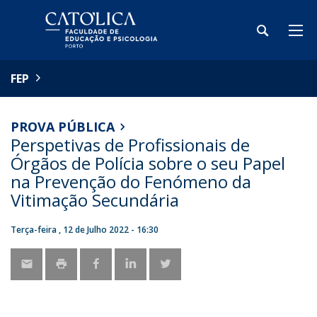
FEP
PROVA PÚBLICA
Perspetivas de Profissionais de
Órgãos de Polícia sobre o seu Papel
na Prevenção do Fenómeno da
Vitimação Secundária
Terça-feira , 12 de Julho 2022 - 16:30