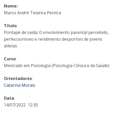
Nome:
Marco André Teixeira Pereira
Título
:
Pontapé de saída: O envolvimento parental percebido,
perfeccionismo e rendimento desportivo de jovens
atletas
Curso
:
Mestrado em Psicologia (Psicologia Clínica e da Saúde)
Orientadores
:
Catarina Morais
Data
:
14/07/2022 12:30