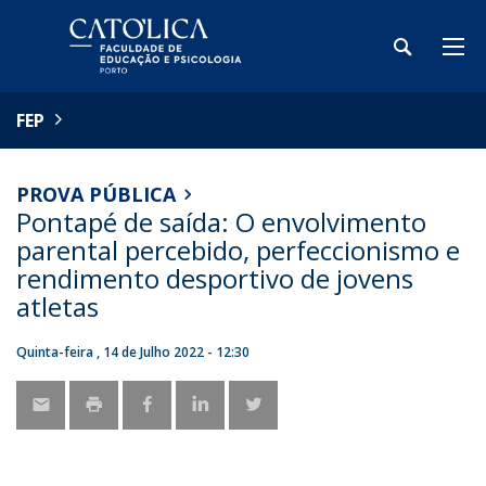
FEP
PROVA PÚBLICA
Pontapé de saída: O envolvimento
parental percebido, perfeccionismo e
rendimento desportivo de jovens
atletas
Quinta-feira , 14 de Julho 2022 - 12:30