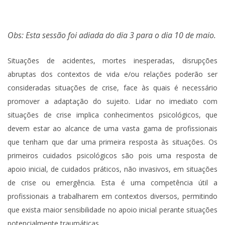
Obs: Esta sessão foi adiada do dia 3 para o dia 10 de maio.
Situações de acidentes, mortes inesperadas, disrupções
abruptas dos contextos de vida e/ou relações poderão ser
consideradas situações de crise, face às quais é necessário
promover a adaptação do sujeito. Lidar no imediato com
situações de crise implica conhecimentos psicológicos, que
devem estar ao alcance de uma vasta gama de profissionais
que tenham que dar uma primeira resposta às situações. Os
primeiros cuidados psicológicos são pois uma resposta de
apoio inicial, de cuidados práticos, não invasivos, em situações
de crise ou emergência. Esta é uma competência útil a
profissionais a trabalharem em contextos diversos, permitindo
que exista maior sensibilidade no apoio inicial perante situações
potencialmente traumáticas.