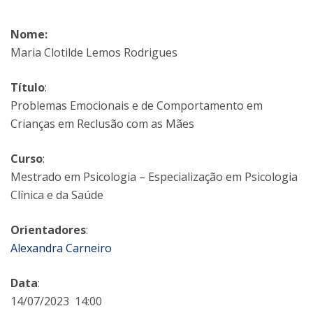
Nome:
Maria Clotilde Lemos Rodrigues
Título
:
Problemas Emocionais e de Comportamento em
Crianças em Reclusão com as Mães
Curso
:
Mestrado em Psicologia – Especialização em Psicologia
Clínica e da Saúde
Orientadores
:
Alexandra Carneiro
Data
:
14/07/2023 14:00