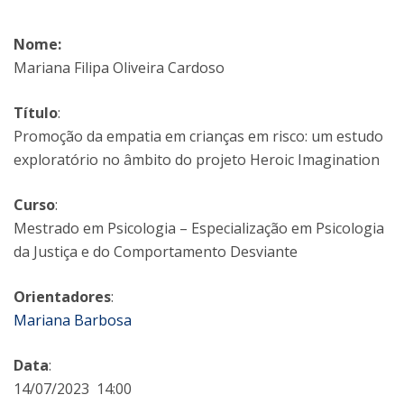
Nome:
Mariana Filipa Oliveira Cardoso
Título
:
Promoção da empatia em crianças em risco: um estudo
exploratório no âmbito do projeto Heroic Imagination
Curso
:
Mestrado em Psicologia – Especialização em Psicologia
da Justiça e do Comportamento Desviante
Orientadores
:
Mariana Barbosa
Data
:
14/07/2023 14:00