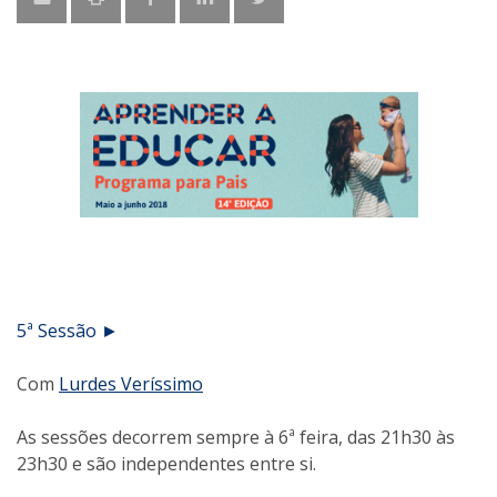
5ª Sessão ►
Com
Lurdes Veríssimo
As sessões decorrem sempre à 6ª feira, das 21h30 às
23h30 e são independentes entre si.