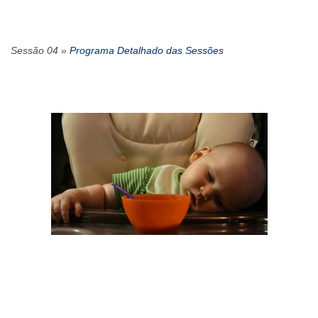
Sessão 04 »
Programa Detalhado das Sessões