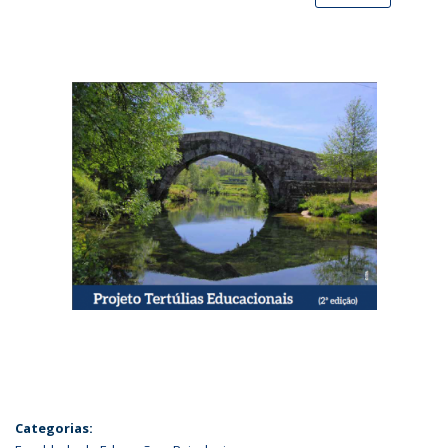
Categorias: