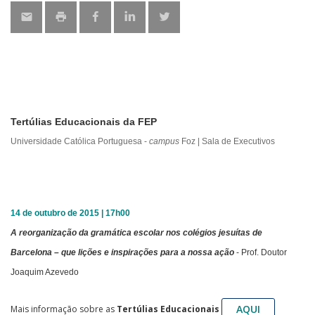
Tertúlias Educacionais da FEP
Universidade Católica Portuguesa -
campus
Foz | Sala de Executivos
14 de outubro de 2015 | 17h00
A reorganização da gramática escolar nos colégios jesuítas de
Barcelona – que lições e inspirações para a nossa ação
- Prof. Doutor
Joaquim Azevedo
AQUI
Mais informação sobre as
Tertúlias Educacionais