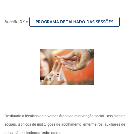
PROGRAMA DETALHADO DAS SESSÕES
Sessão 07
»
Destinado a técnicos de diversas áreas de intervenção social - assistentes
sociais, técnicos de instituições de acolhimento, enfermeiros, auxiliares de
educação, psicólogos, entre outros.