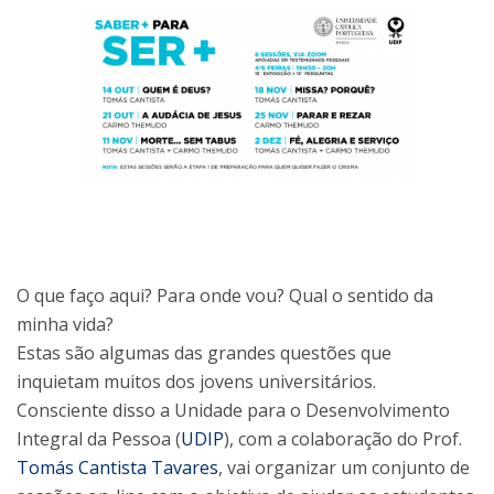
O que faço aqui? Para onde vou? Qual o sentido da
minha vida?
Estas são algumas das grandes questões que
inquietam muitos dos jovens universitários.
Consciente disso a Unidade para o Desenvolvimento
Integral da Pessoa (
UDIP
), com a colaboração do Prof.
Tomás Cantista Tavares
, vai organizar um conjunto de