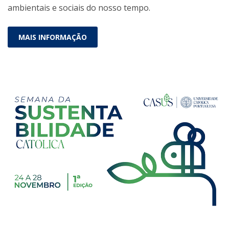
ambientais e sociais do nosso tempo.
MAIS INFORMAÇÃO