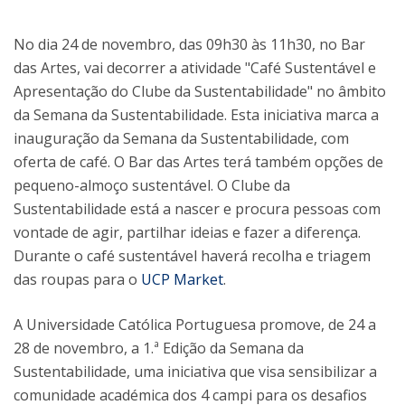
No dia 24 de novembro, das 09h30 às 11h30, no Bar
das Artes, vai decorrer a atividade "Café Sustentável e
Apresentação do Clube da Sustentabilidade" no âmbito
da Semana da Sustentabilidade. Esta iniciativa marca a
inauguração da Semana da Sustentabilidade, com
oferta de café. O Bar das Artes terá também opções de
pequeno-almoço sustentável. O Clube da
Sustentabilidade está a nascer e procura pessoas com
vontade de agir, partilhar ideias e fazer a diferença.
Durante o café sustentável haverá recolha e triagem
das roupas para o
UCP Market
.
A Universidade Católica Portuguesa promove, de 24 a
28 de novembro, a 1.ª Edição da Semana da
Sustentabilidade, uma iniciativa que visa sensibilizar a
comunidade académica dos 4 campi para os desafios