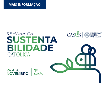
MAIS INFORMAÇÃO