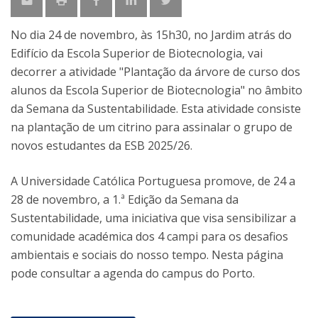
No dia 24 de novembro, às 15h30, no Jardim atrás do
Edifício da Escola Superior de Biotecnologia, vai
decorrer a atividade "Plantação da árvore de curso dos
alunos da Escola Superior de Biotecnologia" no âmbito
da Semana da Sustentabilidade. Esta atividade consiste
na plantação de um citrino para assinalar o grupo de
novos estudantes da ESB 2025/26.
A Universidade Católica Portuguesa promove, de 24 a
28 de novembro, a 1.ª Edição da Semana da
Sustentabilidade, uma iniciativa que visa sensibilizar a
comunidade académica dos 4 campi para os desafios
ambientais e sociais do nosso tempo. Nesta página
pode consultar a agenda do campus do Porto.