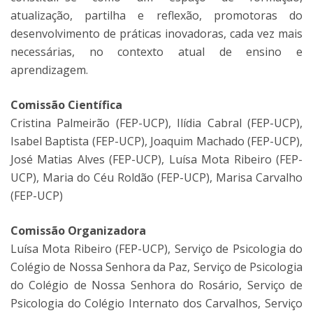
atualização, partilha e reflexão, promotoras do
desenvolvimento de práticas inovadoras, cada vez mais
necessárias, no contexto atual de ensino e
aprendizagem.
Comissão Científica
Cristina Palmeirão (FEP-UCP), Ilídia Cabral (FEP-UCP),
Isabel Baptista (FEP-UCP), Joaquim Machado (FEP-UCP),
José Matias Alves (FEP-UCP), Luísa Mota Ribeiro (FEP-
UCP), Maria do Céu Roldão (FEP-UCP), Marisa Carvalho
(FEP-UCP)
Comissão Organizadora
Luísa Mota Ribeiro (FEP-UCP), Serviço de Psicologia do
Colégio de Nossa Senhora da Paz, Serviço de Psicologia
do Colégio de Nossa Senhora do Rosário, Serviço de
Psicologia do Colégio Internato dos Carvalhos, Serviço