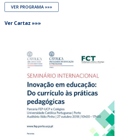
VER PROGRAMA »»»
Ver Cartaz »»»