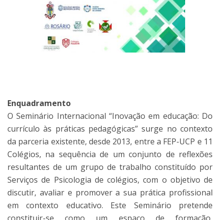
Enquadramento
O Seminário Internacional “Inovação em educação: Do
currículo às práticas pedagógicas” surge no contexto
da parceria existente, desde 2013, entre a FEP-UCP e 11
Colégios, na sequência de um conjunto de reflexões
resultantes de um grupo de trabalho constituído por
Serviços de Psicologia de colégios, com o objetivo de
discutir, avaliar e promover a sua prática profissional
em contexto educativo. Este Seminário pretende
constituir-se como um espaço de formação,