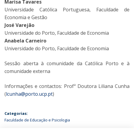
Marisa Tavares
Universidade Católica Portuguesa, Faculdade de
Economia e Gestão
José Varejão
Universidade do Porto, Faculdade de Economia
Anabela Carneiro
Universidade do Porto, Faculdade de Economia
Sessão aberta à comunidade da Católica Porto e à
comunidade externa
Informações e contactos: Profª Doutora Liliana Cunha
(
lcunha@porto.ucp.pt
)
Categorias:
Faculdade de Educação e Psicologia