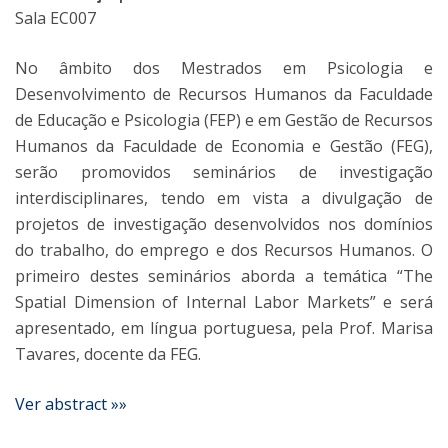
Sala EC007
No âmbito dos Mestrados em Psicologia e
Desenvolvimento de Recursos Humanos da Faculdade
de Educação e Psicologia (FEP) e em Gestão de Recursos
Humanos da Faculdade de Economia e Gestão (FEG),
serão promovidos seminários de investigação
interdisciplinares, tendo em vista a divulgação de
projetos de investigação desenvolvidos nos domínios
do trabalho, do emprego e dos Recursos Humanos. O
primeiro destes seminários aborda a temática “The
Spatial Dimension of Internal Labor Markets” e será
apresentado, em língua portuguesa, pela Prof. Marisa
Tavares, docente da FEG.
Ver abstract »»