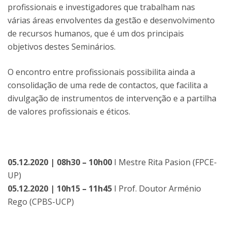
profissionais e investigadores que trabalham nas
várias áreas envolventes da gestão e desenvolvimento
de recursos humanos, que é um dos principais
objetivos destes Seminários.
O encontro entre profissionais possibilita ainda a
consolidação de uma rede de contactos, que facilita a
divulgação de instrumentos de intervenção e a partilha
de valores profissionais e éticos.
05.12.2020 | 08h30 – 10h00
I Mestre Rita Pasion (FPCE-
UP)
05.12.2020 | 10h15 – 11h45
I Prof. Doutor Arménio
Rego (CPBS-UCP)