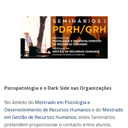
Psicopatologia e o Dark Side nas Organizações
No âmbito do
Mestrado em Psicologia e
Desenvolvimento de Recursos Humanos
e do
Mestrado
em Gestão de Recursos Humanos
, estes Seminários
pretendem proporcionar o contacto entre alunos,