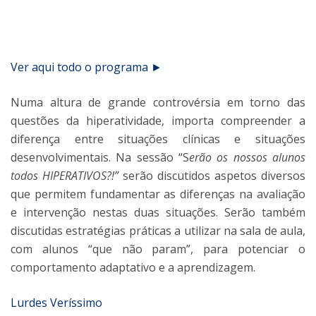
Ver aqui todo o programa ►
Numa altura de grande controvérsia em torno das
questões da hiperatividade, importa compreender a
diferença entre situações clínicas e situações
desenvolvimentais. Na sessão “S
erão os nossos alunos
todos HIPERATIVOS?!”
serão discutidos aspetos diversos
que permitem fundamentar as diferenças na avaliação
e intervenção nestas duas situações. Serão também
discutidas estratégias práticas a utilizar na sala de aula,
com alunos “que não param”, para potenciar o
comportamento adaptativo e a aprendizagem.
Lurdes Veríssimo