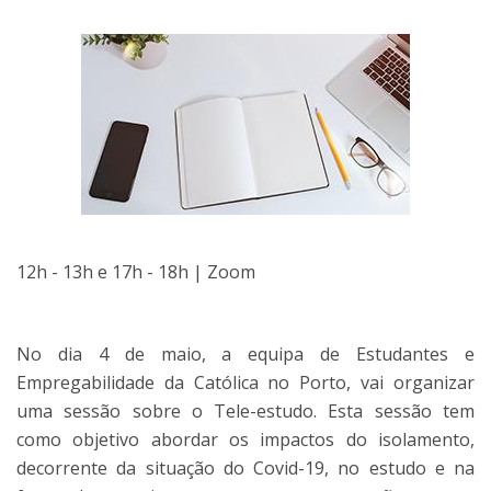
12h - 13h e 17h - 18h | Zoom
No dia 4 de maio, a equipa de Estudantes e
Empregabilidade da Católica no Porto, vai organizar
uma sessão sobre o Tele-estudo. Esta sessão tem
como objetivo abordar os impactos do isolamento,
decorrente da situação do Covid-19, no estudo e na