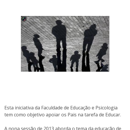
Esta iniciativa da Faculdade de Educação e Psicologia
tem como objetivo apoiar os Pais na tarefa de Educar.
A nona sessão de 2013 aborda o tema da educação de