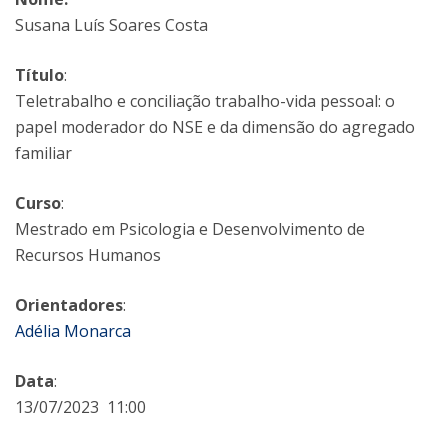
Susana Luís Soares Costa
Título
:
Teletrabalho e conciliação trabalho-vida pessoal: o
papel moderador do NSE e da dimensão do agregado
familiar
Curso
:
Mestrado em Psicologia e Desenvolvimento de
Recursos Humanos
Orientadores
:
Adélia Monarca
Data
:
13/07/2023 11:00