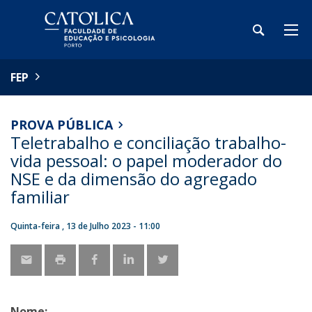
FEP
PROVA PÚBLICA
Teletrabalho e conciliação trabalho-
vida pessoal: o papel moderador do
NSE e da dimensão do agregado
familiar
Quinta-feira , 13 de Julho 2023 - 11:00
Nome: