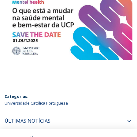
Categorias:
Universidade Católica Portuguesa
ÚLTIMAS NOTÍCIAS