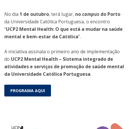
No dia
1 de outubro
, terá lugar,
no
campus
do Porto
da Universidade Católica Portuguesa, o encontro
“
UCP2 Mental Health: O que está a mudar na saúde
mental e bem-estar da Católica
”.
A iniciativa assinala o primeiro ano de implementação
do
UCP2 Mental Health – Sistema integrado de
atividades e serviços de promoção de saúde mental
da Universidade Católica Portuguesa
.
PROGRAMA AQUI