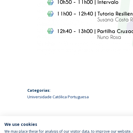
Categorias:
Universidade Católica Portuguesa
We use cookies
We may place these for analysis of our visitor data, to improve our website