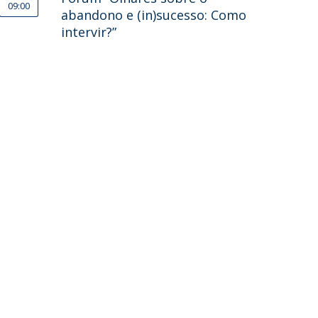
09:00
abandono e (in)sucesso: Como
intervir?”