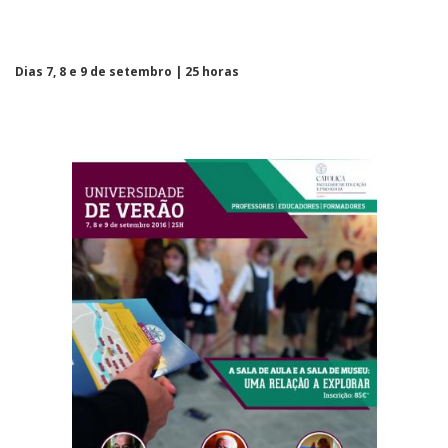
Dias 7, 8 e 9 de setembro | 25 horas