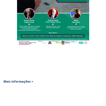
Mais informações
>