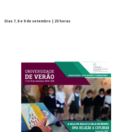
Dias 7, 8 e 9 de setembro | 25 horas