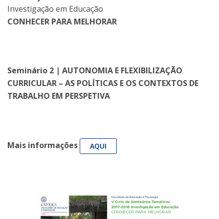
Investigação em Educação
CONHECER PARA MELHORAR
Seminário 2 | AUTONOMIA E FLEXIBILIZAÇÃO
CURRICULAR – AS POLÍTICAS E OS CONTEXTOS DE
TRABALHO EM PERSPETIVA
Mais informações
AQUI