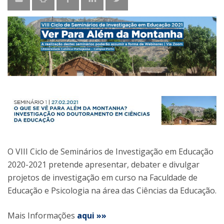
O VIII Ciclo de Seminários de Investigação em Educação
2020-2021 pretende apresentar, debater e divulgar
projetos de investigação em curso na Faculdade de
Educação e Psicologia na área das Ciências da Educação.
Mais Informações
aqui »»