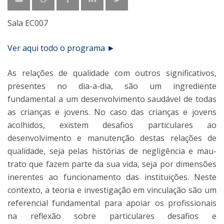
Sala EC007
Ver aqui todo o programa ►
As relações de qualidade com outros significativos,
presentes no dia-a-dia, são um ingrediente
fundamental a um desenvolvimento saudável de todas
as crianças e jovens. No caso das crianças e jovens
acolhidos, existem desafios particulares ao
desenvolvimento e manutenção destas relações de
qualidade, seja pelas histórias de negligência e mau-
trato que fazem parte da sua vida, seja por dimensões
inerentes ao funcionamento das instituições. Neste
contexto, a teoria e investigação em vinculação são um
referencial fundamental para apoiar os profissionais
na reflexão sobre particulares desafios e